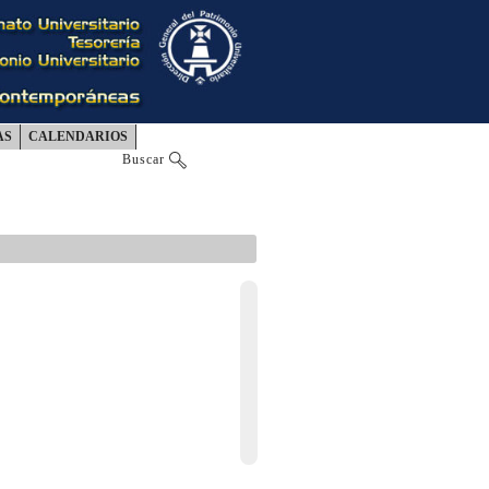
AS
CALENDARIOS
Buscar