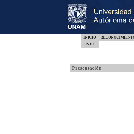
INICIO
RECONOCIMIENT
FISTOL
Presentación