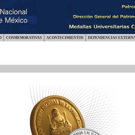
O
CONMEMORATIVAS
ACONTECIMIENTOS
DEPENDENCIAS EXTERN